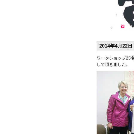
2014年4月2
ワークショップ25
して頂きました。