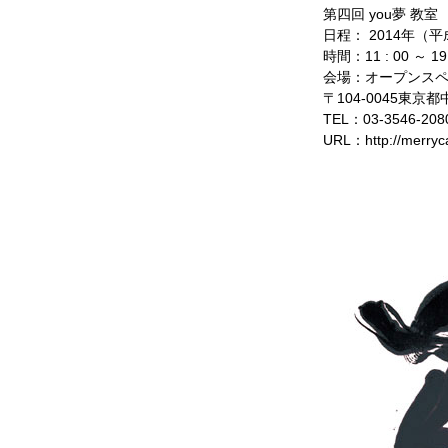
第四回 you夢 教
日程： 2014年（平
時間：11 : 00 ～ 1
会場：オープンスペ
〒104-0045東京
TEL：03-3546-208
URL：http://merryc