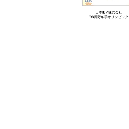
日本IBM株式会社
'98長野冬季オリンピック