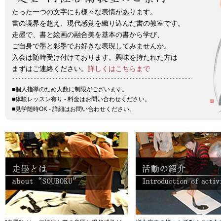
たった一つの文字にも様々な表情があります。
書の境界を超え、現代感覚を織り込んだ書の教室です。
走墨で、書と絵画の融合美を基本の書から学び、
ご自身で墨と彩墨でお好きな表現してみませんか。
入会は随時受け付けております。興味を持たれた方は
まずはご連絡ください。
詳しくはこちらまで
■個人指導のため人数に制限がございます。
■体験レッスン有り - 料金はお問い合わせください。
■見学随時OK - 詳細はお問い合わせください。